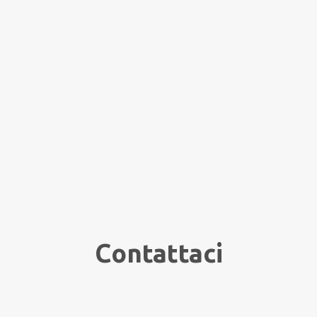
Contattaci