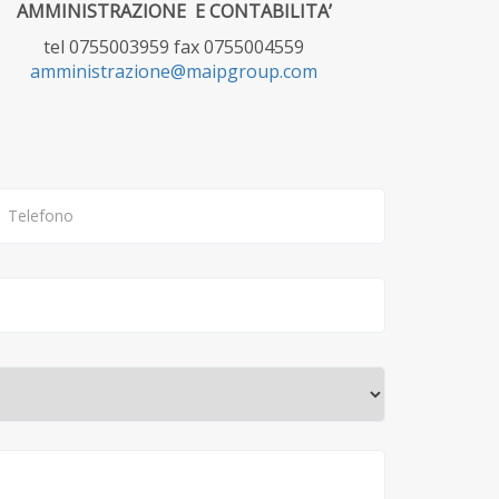
AMMINISTRAZIONE E CONTABILITA’
tel 0755003959 fax 0755004559
amministrazione@maipgroup.com