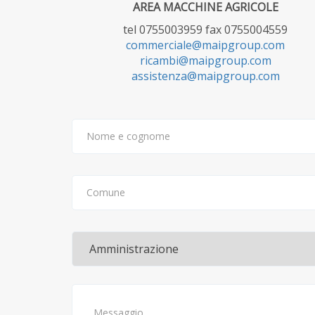
AREA MACCHINE AGRICOLE
tel 0755003959 fax 0755004559
commerciale@maipgroup.com
ricambi@maipgroup.com
assistenza@maipgroup.com