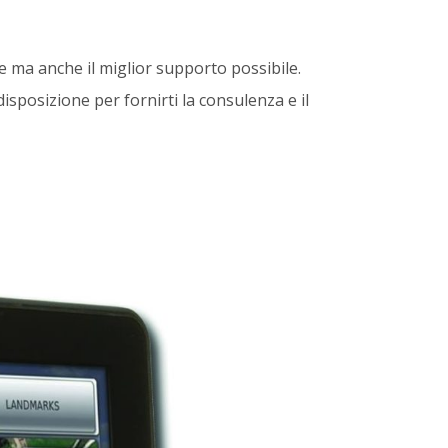
 ma anche il miglior supporto possibile.
disposizione per fornirti la consulenza e il