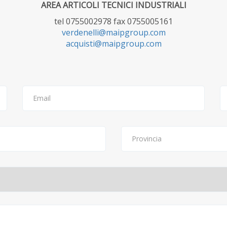
AREA ARTICOLI TECNICI INDUSTRIALI
tel 0755002978 fax 0755005161
verdenelli@maipgroup.com
acquisti@maipgroup.com