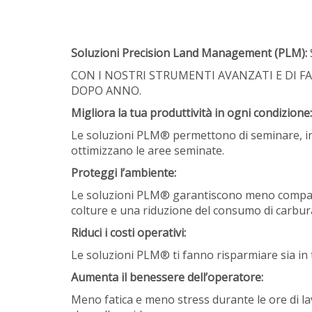
Soluzioni Precision Land Management (PLM):
CON I NOSTRI STRUMENTI AVANZATI E DI FA
DOPO ANNO.
Migliora la tua produttività in ogni condizione:
Le soluzioni PLM® permettono di seminare, irror
ottimizzano le aree seminate.
Proteggi l’ambiente:
Le soluzioni PLM® garantiscono meno compatta
colture e una riduzione del consumo di carburan
Riduci i costi operativi:
Le soluzioni PLM® ti fanno risparmiare sia in 
Aumenta il benessere dell’operatore:
Meno fatica e meno stress durante le ore di la