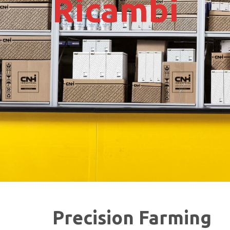
Ricambi
Precision Farming