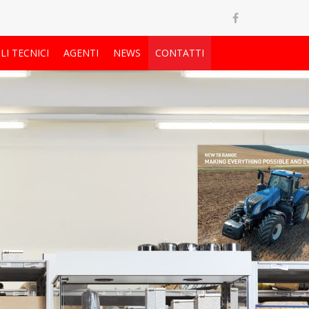
LI TECNICI
AGENTI
NEWS
CONTATTI